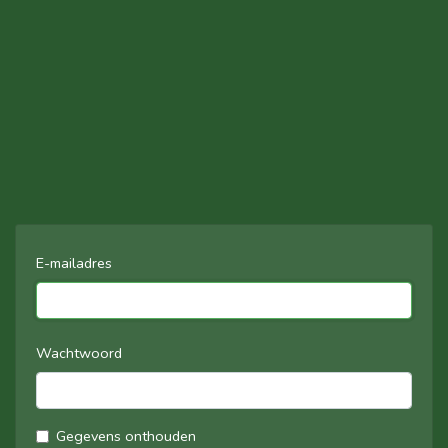
E-mailadres
Wachtwoord
Gegevens onthouden