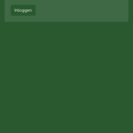
Inloggen